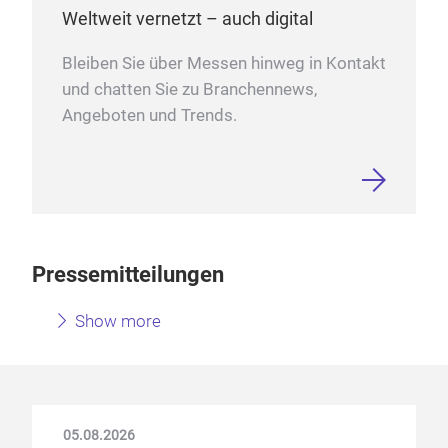
Weltweit vernetzt – auch digital
Bleiben Sie über Messen hinweg in Kontakt
und chatten Sie zu Branchennews,
Angeboten und Trends.
Pressemitteilungen
Show more
05.08.2026