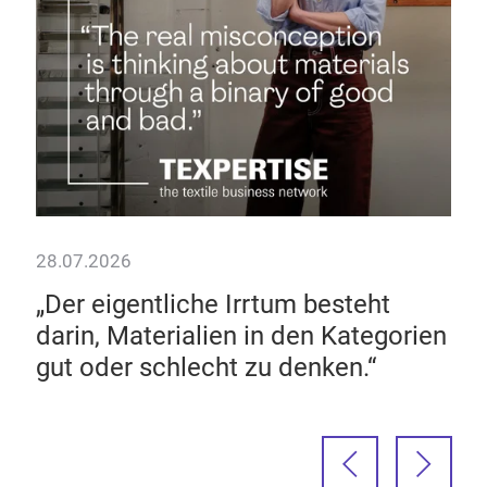
28.07.2026
„Der eigentliche Irrtum besteht
rch
darin, Materialien in den Kategorien
gut oder schlecht zu denken.“