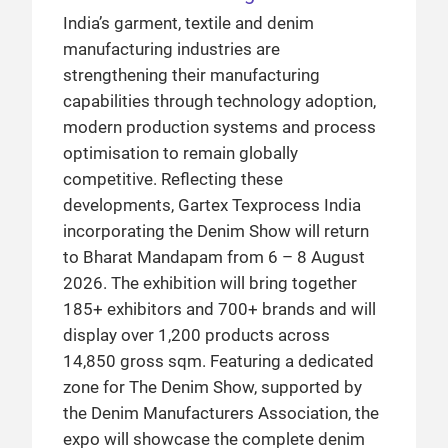
India’s garment, textile and denim
manufacturing industries are
strengthening their manufacturing
capabilities through technology adoption,
modern production systems and process
optimisation to remain globally
competitive. Reflecting these
developments, Gartex Texprocess India
incorporating the Denim Show will return
to Bharat Mandapam from 6 – 8 August
2026. The exhibition will bring together
185+ exhibitors and 700+ brands and will
display over 1,200 products across
14,850 gross sqm. Featuring a dedicated
zone for The Denim Show, supported by
the Denim Manufacturers Association, the
expo will showcase the complete denim