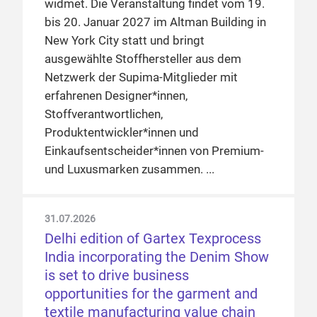
widmet. Die Veranstaltung findet vom 19.
bis 20. Januar 2027 im Altman Building in
New York City statt und bringt
ausgewählte Stoffhersteller aus dem
Netzwerk der Supima-Mitglieder mit
erfahrenen Designer*innen,
Stoffverantwortlichen,
Produktentwickler*innen und
Einkaufsentscheider*innen von Premium-
und Luxusmarken zusammen.
31.07.2026
Delhi edition of Gartex Texprocess
India incorporating the Denim Show
is set to drive business
opportunities for the garment and
textile manufacturing value chain