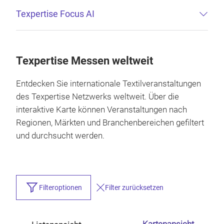
Texpertise Focus AI
Texpertise Messen weltweit
Entdecken Sie internationale Textilveranstaltungen
des Texpertise Netzwerks weltweit. Über die
interaktive Karte können Veranstaltungen nach
Regionen, Märkten und Branchenbereichen gefiltert
und durchsucht werden.
Filteroptionen
Filter zurücksetzen