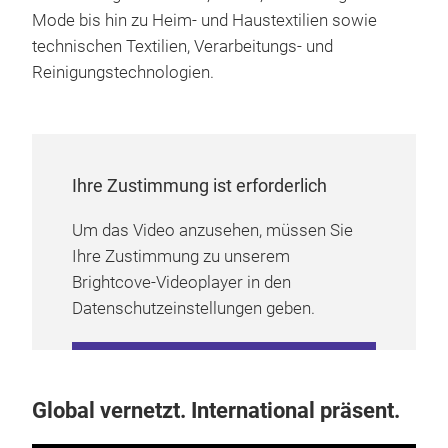
Mode bis hin zu Heim- und Haustextilien sowie
technischen Textilien, Verarbeitungs- und
Reinigungstechnologien.
Ihre Zustimmung ist erforderlich
Um das Video anzusehen, müssen Sie
Ihre Zustimmung zu unserem
Brightcove-Videoplayer in den
Datenschutzeinstellungen geben.
COOKIE-EINSTELLUNGEN
VERWALTEN
Global vernetzt. International präsent.