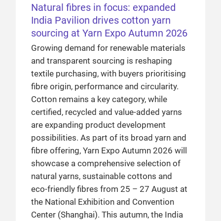
Natural fibres in focus: expanded
India Pavilion drives cotton yarn
sourcing at Yarn Expo Autumn 2026
Growing demand for renewable materials
and transparent sourcing is reshaping
textile purchasing, with buyers prioritising
fibre origin, performance and circularity.
Cotton remains a key category, while
certified, recycled and value-added yarns
are expanding product development
possibilities. As part of its broad yarn and
fibre offering, Yarn Expo Autumn 2026 will
showcase a comprehensive selection of
natural yarns, sustainable cottons and
eco-friendly fibres from 25 – 27 August at
the National Exhibition and Convention
Center (Shanghai). This autumn, the India