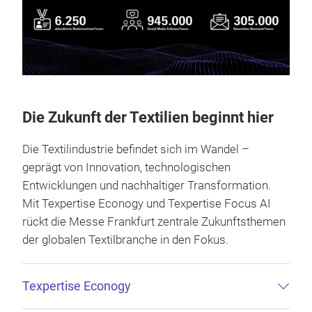
Die Zukunft der Textilien beginnt hier
Die Textilindustrie befindet sich im Wandel –
geprägt von Innovation, technologischen
Entwicklungen und nachhaltiger Transformation.
Mit Texpertise Econogy und Texpertise Focus AI
rückt die Messe Frankfurt zentrale Zukunftsthemen
der globalen Textilbranche in den Fokus.
Texpertise Econogy