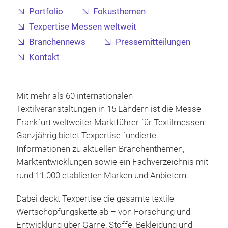
Portfolio
Fokusthemen
Texpertise Messen weltweit
Branchennews
Pressemitteilungen
Kontakt
Mit mehr als 60 internationalen
Textilveranstaltungen in 15 Ländern ist die Messe
Frankfurt weltweiter Marktführer für Textilmessen.
Ganzjährig bietet Texpertise fundierte
Informationen zu aktuellen Branchenthemen,
Marktentwicklungen sowie ein Fachverzeichnis mit
rund 11.000 etablierten Marken und Anbietern.
Dabei deckt Texpertise die gesamte textile
Wertschöpfungskette ab – von Forschung und
Entwicklung über Garne, Stoffe, Bekleidung und