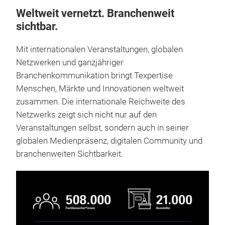
Weltweit vernetzt. Branchenweit
sichtbar.
Mit internationalen Veranstaltungen, globalen
Netzwerken und ganzjähriger
Branchenkommunikation bringt Texpertise
Menschen, Märkte und Innovationen weltweit
zusammen. Die internationale Reichweite des
Netzwerks zeigt sich nicht nur auf den
Veranstaltungen selbst, sondern auch in seiner
globalen Medienpräsenz, digitalen Community und
branchenweiten Sichtbarkeit.