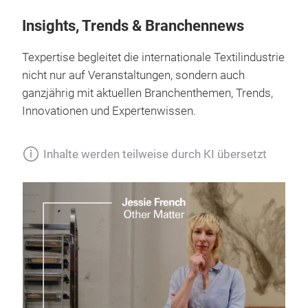
Insights, Trends & Branchennews
Texpertise begleitet die internationale Textilindustrie
nicht nur auf Veranstaltungen, sondern auch
ganzjährig mit aktuellen Branchenthemen, Trends,
Innovationen und Expertenwissen.
Inhalte werden teilweise durch KI übersetzt
07.
Te