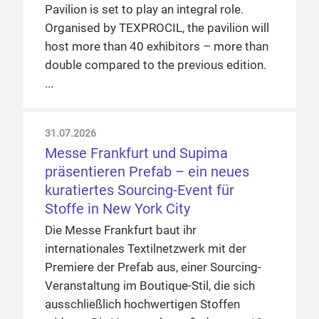
Pavilion is set to play an integral role.
Organised by TEXPROCIL, the pavilion will
host more than 40 exhibitors – more than
double compared to the previous edition.
31.07.2026
Messe Frankfurt und Supima
präsentieren Prefab – ein neues
kuratiertes Sourcing-Event für
Stoffe in New York City
Die Messe Frankfurt baut ihr
internationales Textilnetzwerk mit der
Premiere der Prefab aus, einer Sourcing-
Veranstaltung im Boutique-Stil, die sich
ausschließlich hochwertigen Stoffen