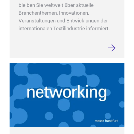
bleiben Sie weltweit über aktuelle
Branchenthemen, Innovationen,
Veranstaltungen und Entwicklungen der
internationalen Textilindustrie informiert.