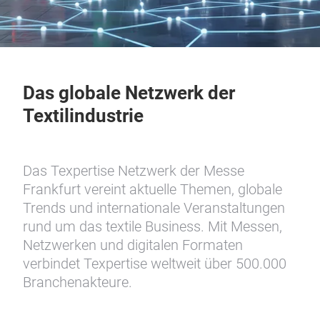
Das globale Netzwerk der
Textilindustrie
Das Texpertise Netzwerk der Messe
Frankfurt vereint aktuelle Themen, globale
Trends und internationale Veranstaltungen
rund um das textile Business. Mit Messen,
Netzwerken und digitalen Formaten
verbindet Texpertise weltweit über 500.000
Branchenakteure.