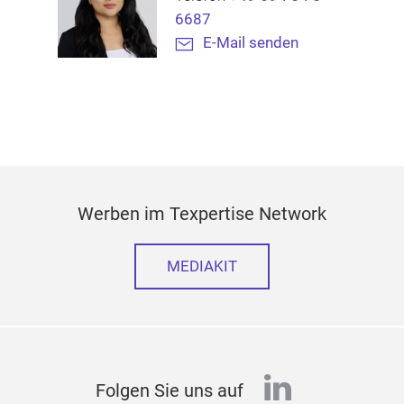
6687
E-Mail senden
Werben im Texpertise Network
MEDIAKIT
linkedin
Folgen Sie uns auf