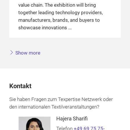
value chain. The exhibition will bring
together leading technology providers,
manufacturers, brands, and buyers to
showcase innovations
Show more
Kontakt
Sie haben Fragen zum Texpertise Netzwerk oder
den internationalen Textilveranstaltungen?
Hajera Sharifi
Telefon
+49 69 75 75-