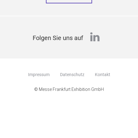
linkedin
Folgen Sie uns auf
Impressum
Datenschutz
Kontakt
© Messe Frankfurt Exhibition GmbH