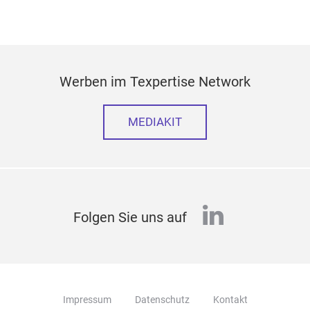
Werben im Texpertise Network
MEDIAKIT
linkedin
Folgen Sie uns auf
Impressum
Datenschutz
Kontakt