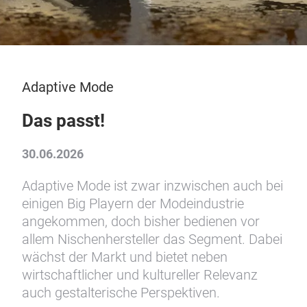
Adaptive Mode
Das passt!
30.06.2026
Adaptive Mode ist zwar inzwischen auch bei
einigen Big Playern der Modeindustrie
angekommen, doch bisher bedienen vor
allem Nischenhersteller das Segment. Dabei
wächst der Markt und bietet neben
wirtschaftlicher und kultureller Relevanz
auch gestalterische Perspektiven.