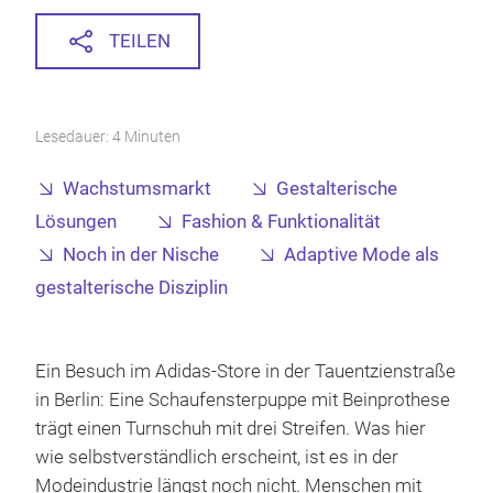
TEILEN
Lesedauer: 4 Minuten
Wachstumsmarkt
Gestalterische
Lösungen
Fashion & Funktionalität
Noch in der Nische
Adaptive Mode als
gestalterische Disziplin
Ein Besuch im Adidas-Store in der Tauentzienstraße
in Berlin: Eine Schaufensterpuppe mit Beinprothese
trägt einen Turnschuh mit drei Streifen. Was hier
wie selbstverständlich erscheint, ist es in der
Modeindustrie längst noch nicht. Menschen mit