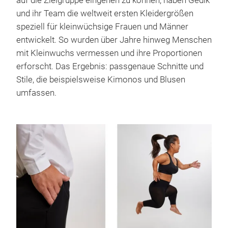
auf die Zielgruppe eingehen zu können, haben Gedik
und ihr Team die weltweit ersten Kleidergrößen
speziell für kleinwüchsige Frauen und Männer
entwickelt. So wurden über Jahre hinweg Menschen
mit Kleinwuchs vermessen und ihre Proportionen
erforscht. Das Ergebnis: passgenaue Schnitte und
Stile, die beispielsweise Kimonos und Blusen
umfassen.