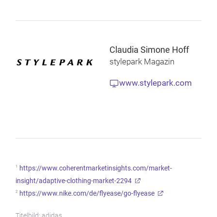
Claudia Simone Hoff
stylepark Magazin
www.stylepark.com
1
https://www.coherentmarketinsights.com/market-
insight/adaptive-clothing-market-2294
2
https://www.nike.com/de/flyease/go-flyease
Titelbild: adidas