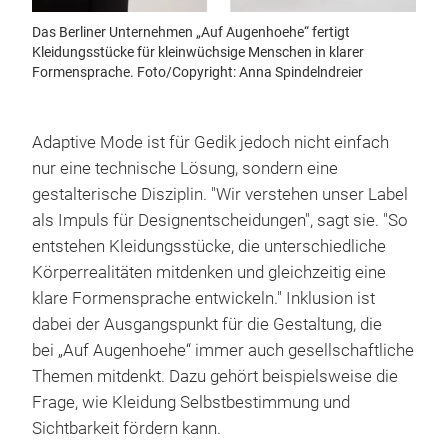
Das Berliner Unternehmen „Auf Augenhoehe“ fertigt
Kleidungsstücke für kleinwüchsige Menschen in klarer
Formensprache. Foto/Copyright: Anna Spindelndreier
Adaptive Mode ist für Gedik jedoch nicht einfach
nur eine technische Lösung, sondern eine
gestalterische Disziplin. "Wir verstehen unser Label
als Impuls für Designentscheidungen", sagt sie. "So
entstehen Kleidungsstücke, die unterschiedliche
Körperrealitäten mitdenken und gleichzeitig eine
klare Formensprache entwickeln." Inklusion ist
dabei der Ausgangspunkt für die Gestaltung, die
bei „Auf Augenhoehe“ immer auch gesellschaftliche
Themen mitdenkt. Dazu gehört beispielsweise die
Frage, wie Kleidung Selbstbestimmung und
Sichtbarkeit fördern kann.