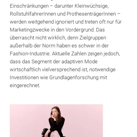
Einschränkungen – darunter Kleinwüchsige,
RollstuhlfahrerInnen und ProthesenträgerInnen –
werden weitgehend ignoriert und treten oft nur für
Marketingzwecke in den Vordergrund. Das
überrascht nicht wirklich, denn Zielgruppen
außerhalb der Norm haben es schwer in der
Fashion-Industrie. Aktuelle Zahlen zeigen jedoch,
dass das Segment der adaptiven Mode
wirtschaftlich vielversprechend ist, notwendige
Investitionen wie Grundlagenforschung mit
eingerechnet.