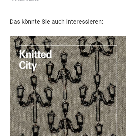
Das könnte Sie auch interessieren: