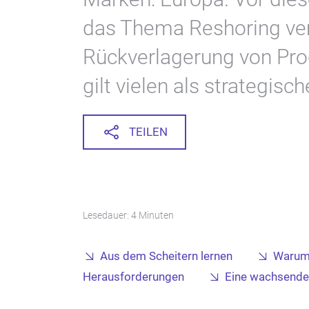
das Thema Reshoring ver
Rückverlagerung von Pro
gilt vielen als strategisc
TEILEN
Lesedauer: 4 Minuten
Aus dem Scheitern lernen
Warum 
Herausforderungen
Eine wachsende