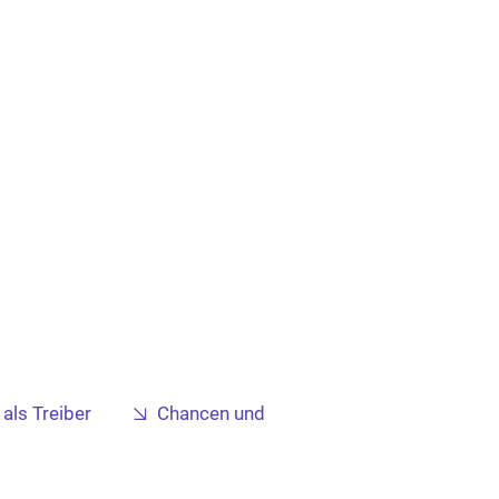
als Treiber
Chancen und