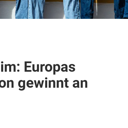
im: Europas
on gewinnt an