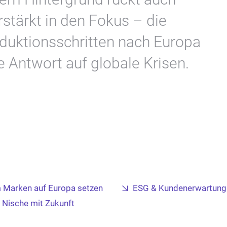
stärkt in den Fokus – die
duktionsschritten nach Europa
he Antwort auf globale Krisen.
Marken auf Europa setzen
ESG & Kundenerwartung 
 Nische mit Zukunft