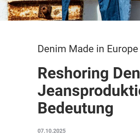
Denim Made in Europe
Reshoring Den
Jeansprodukti
Bedeutung
07.10.2025