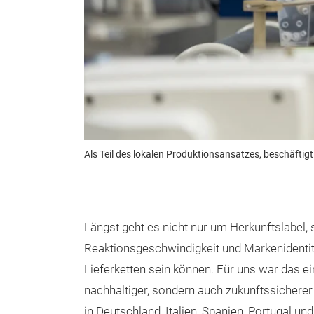
Als Teil des lokalen Produktionsansatzes, beschäft
Längst geht es nicht nur um Herkunftslabel,
Reaktionsgeschwindigkeit und Markenidentität
Lieferketten sein können. Für uns war das ei
nachhaltiger, sondern auch zukunftssicherer
in Deutschland, Italien, Spanien, Portugal 