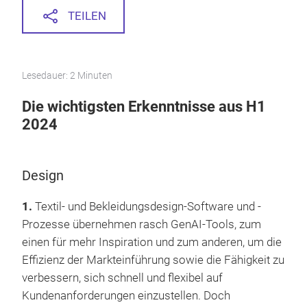
TEILEN
Lesedauer: 2 Minuten
Die wichtigsten Erkenntnisse aus H1
2024
Design
1.
Textil- und Bekleidungsdesign-Software und -
Prozesse übernehmen rasch GenAI-Tools, zum
einen für mehr Inspiration und zum anderen, um die
Effizienz der Markteinführung sowie die Fähigkeit zu
verbessern, sich schnell und flexibel auf
Kundenanforderungen einzustellen. Doch