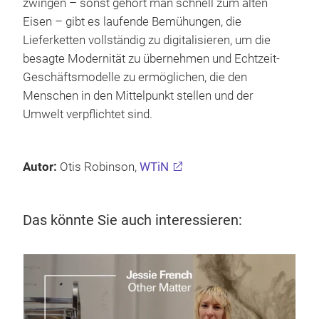
zwingen – sonst gehört man schnell zum alten
Eisen – gibt es laufende Bemühungen, die
Lieferketten vollständig zu digitalisieren, um die
besagte Modernität zu übernehmen und Echtzeit-
Geschäftsmodelle zu ermöglichen, die den
Menschen in den Mittelpunkt stellen und der
Umwelt verpflichtet sind.
Autor:
Otis Robinson,
WTiN
Das könnte Sie auch interessieren: