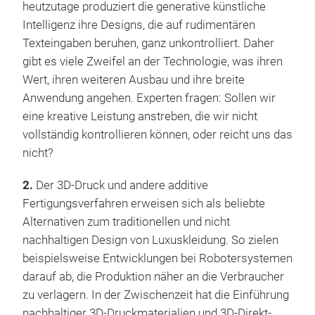
heutzutage produziert die generative künstliche
Intelligenz ihre Designs, die auf rudimentären
Texteingaben beruhen, ganz unkontrolliert. Daher
gibt es viele Zweifel an der Technologie, was ihren
Wert, ihren weiteren Ausbau und ihre breite
Anwendung angehen. Experten fragen: Sollen wir
eine kreative Leistung anstreben, die wir nicht
vollständig kontrollieren können, oder reicht uns das
nicht?
2.
Der 3D-Druck und andere additive
Fertigungsverfahren erweisen sich als beliebte
Alternativen zum traditionellen und nicht
nachhaltigen Design von Luxuskleidung. So zielen
beispielsweise Entwicklungen bei Robotersystemen
darauf ab, die Produktion näher an die Verbraucher
zu verlagern. In der Zwischenzeit hat die Einführung
nachhaltiger 3D-Druckmaterialien und 3D-Direkt-