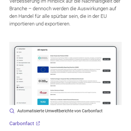
Verbesserung im Hinblick auf die Nachhaltigkeit der
Branche – dennoch werden die Auswirkungen auf
den Handel für alle spürbar sein, die in der EU
importieren und exportieren.
Automatisierte Umweltberichte von Carbonfact
Carbonfact