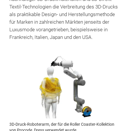
Textil-Technologien die Verbreitung des 3D-Drucks
als praktikable Design- und Herstellungsmethode
für Marken in zahlreichen Märkten jenseits der
Luxusmode vorangetrieben, beispielsweise in
Frankreich, Italien, Japan und den USA.
3D-Druck-Roboterarm, der für die Roller Coaster-Kollektion
von Procode_Dress verwendet wurde