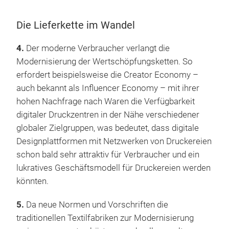
Die Lieferkette im Wandel
4.
Der moderne Verbraucher verlangt die
Modernisierung der Wertschöpfungsketten. So
erfordert beispielsweise die Creator Economy –
auch bekannt als Influencer Economy – mit ihrer
hohen Nachfrage nach Waren die Verfügbarkeit
digitaler Druckzentren in der Nähe verschiedener
globaler Zielgruppen, was bedeutet, dass digitale
Designplattformen mit Netzwerken von Druckereien
schon bald sehr attraktiv für Verbraucher und ein
lukratives Geschäftsmodell für Druckereien werden
könnten.
5.
Da neue Normen und Vorschriften die
traditionellen Textilfabriken zur Modernisierung