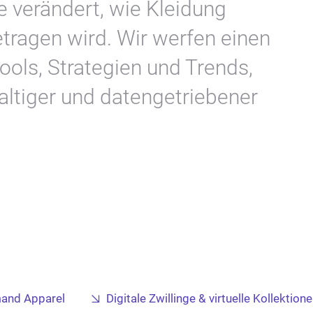
e verändert, wie Kleidung
tragen wird. Wir werfen einen
ools, Strategien und Trends,
ltiger und datengetriebener
and Apparel
Digitale Zwillinge & virtuelle Kollektion