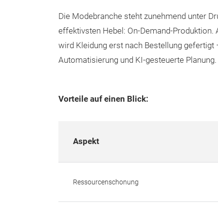
Die Modebranche steht zunehmend unter Druc
effektivsten Hebel: On-Demand-Produktion. 
wird Kleidung erst nach Bestellung gefertigt
Automatisierung und KI-gesteuerte Planung.
Vorteile auf einen Blick:
Aspekt
Ressourcenschonung