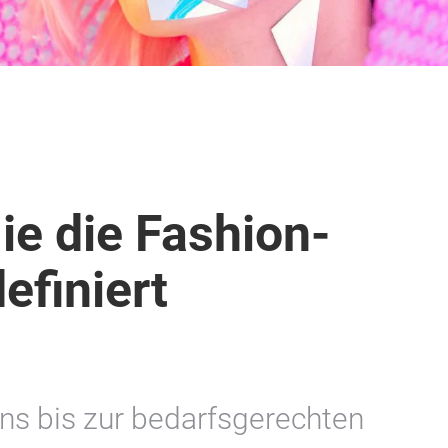
ie die Fashion-
efiniert
ns bis zur bedarfsgerechten