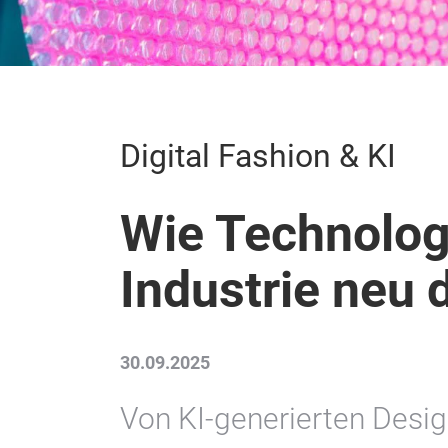
Digital Fashion & KI
Wie Technolog
Industrie neu d
30.09.2025
Von KI-generierten Desig