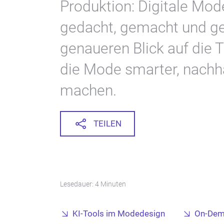
Produktion: Digitale Mod
gedacht, gemacht und ge
genaueren Blick auf die T
die Mode smarter, nachha
machen.
TEILEN
Lesedauer: 4 Minuten
KI-Tools im Modedesign
On-Dem