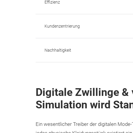
Effizienz
Kundenzentrierung
Nachhaltigkeit
Digitale Zwillinge & 
Simulation wird Sta
Ein wesentlicher Treiber der digitalen Mode-