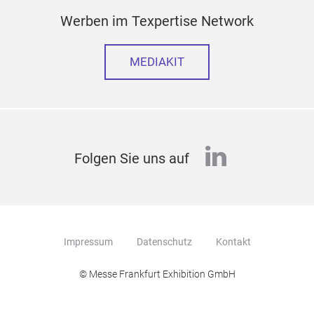
Werben im Texpertise Network
MEDIAKIT
linkedin
Folgen Sie uns auf
Impressum
Datenschutz
Kontakt
© Messe Frankfurt Exhibition GmbH