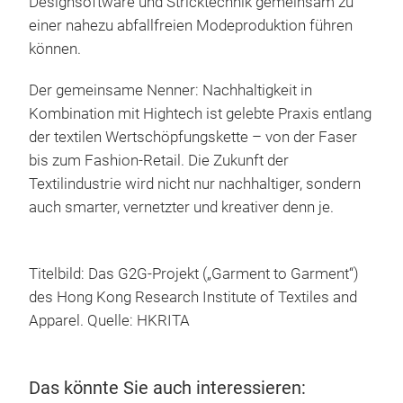
Designsoftware und Stricktechnik gemeinsam zu
einer nahezu abfallfreien Modeproduktion führen
können.
Der gemeinsame Nenner: Nachhaltigkeit in
Kombination mit Hightech ist gelebte Praxis entlang
der textilen Wertschöpfungskette – von der Faser
bis zum Fashion-Retail. Die Zukunft der
Textilindustrie wird nicht nur nachhaltiger, sondern
auch smarter, vernetzter und kreativer denn je.
Titelbild: Das G2G-Projekt („Garment to Garment“)
des Hong Kong Research Institute of Textiles and
Apparel. Quelle: HKRITA
Das könnte Sie auch interessieren: