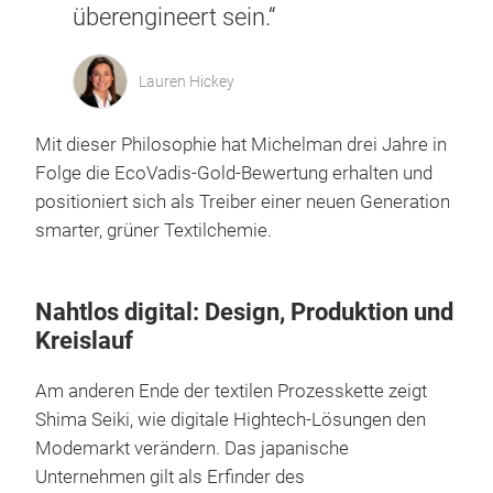
überengineert sein.“
Lauren Hickey
Mit dieser Philosophie hat Michelman drei Jahre in
Folge die EcoVadis-Gold-Bewertung erhalten und
positioniert sich als Treiber einer neuen Generation
smarter, grüner Textilchemie.
Nahtlos digital: Design, Produktion und
Kreislauf
Am anderen Ende der textilen Prozesskette zeigt
Shima Seiki, wie digitale Hightech-Lösungen den
Modemarkt verändern. Das japanische
Unternehmen gilt als Erfinder des