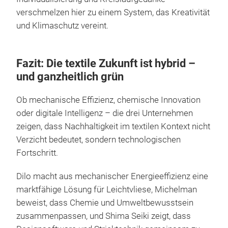
verschmelzen hier zu einem System, das Kreativität
und Klimaschutz vereint.
Fazit: Die textile Zukunft ist hybrid –
und ganzheitlich grün
Ob mechanische Effizienz, chemische Innovation
oder digitale Intelligenz – die drei Unternehmen
zeigen, dass Nachhaltigkeit im textilen Kontext nicht
Verzicht bedeutet, sondern technologischen
Fortschritt.
Dilo macht aus mechanischer Energieeffizienz eine
marktfähige Lösung für Leichtvliese, Michelman
beweist, dass Chemie und Umweltbewusstsein
zusammenpassen, und Shima Seiki zeigt, dass