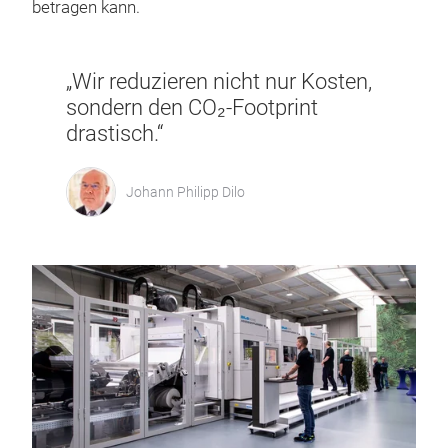
betragen kann.
„Wir reduzieren nicht nur Kosten,
sondern den CO₂-Footprint
drastisch.“
Johann Philipp Dilo