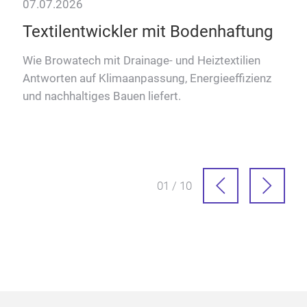
07.07.2026
–
Textilentwickler mit Bodenhaftung
Wie Browatech mit Drainage- und Heiztextilien
Antworten auf Klimaanpassung, Energieeffizienz
über
und nachhaltiges Bauen liefert.
01 / 10