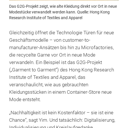
Das G2G-Projekt zeigt, wie alte Kleidung direkt vor Ort in neue
Modestücke verwandelt werden kann. Quelle: Hong Kong
Research Institute of Textiles and Apparel
Gleichzeitig öffnet die Technologie Türen für neue
Geschäftsmodelle – von customer-to-
manufacturer-Ansätzen bis hin zu Microfactories,
die recycelte Garne vor Ort in neue Mode
verwandeln. Ein Beispiel ist das G2G-Projekt
(„Garment to Garment“) des Hong Kong Research
Institute of Textiles and Apparel, das
veranschaulicht, wie aus gebrauchten
Kleidungsstücken in einem Container-Store neue
Mode entsteht.
„Nachhaltigkeit ist kein Kostenfaktor – sie ist eine
Chance“, sagt Yim. Und tatsächlich: Digitalisierung,
Individualisierung und Kreislaufgedanke