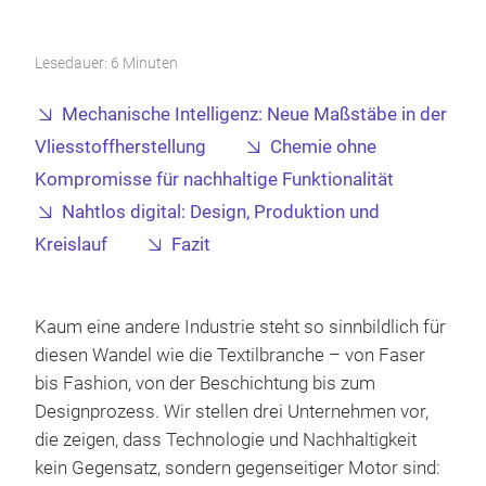
Lesedauer: 6 Minuten
Mechanische Intelligenz: Neue Maßstäbe in der
Vliesstoffherstellung
Chemie ohne
Kompromisse für nachhaltige Funktionalität
Nahtlos digital: Design, Produktion und
Kreislauf
Fazit
Kaum eine andere Industrie steht so sinnbildlich für
diesen Wandel wie die Textilbranche – von Faser
bis Fashion, von der Beschichtung bis zum
Designprozess. Wir stellen drei Unternehmen vor,
die zeigen, dass Technologie und Nachhaltigkeit
kein Gegensatz, sondern gegenseitiger Motor sind: