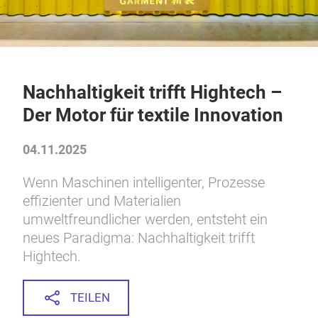
Nachhaltigkeit trifft Hightech –
Der Motor für textile Innovation
04.11.2025
Wenn Maschinen intelligenter, Prozesse
effizienter und Materialien
umweltfreundlicher werden, entsteht ein
neues Paradigma: Nachhaltigkeit trifft
Hightech.
TEILEN