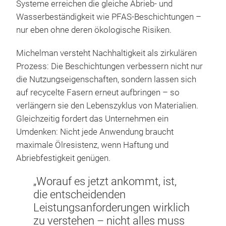
Systeme erreichen die gleiche Abrieb- und
Wasserbeständigkeit wie PFAS-Beschichtungen –
nur eben ohne deren ökologische Risiken.
Michelman versteht Nachhaltigkeit als zirkulären
Prozess: Die Beschichtungen verbessern nicht nur
die Nutzungseigenschaften, sondern lassen sich
auf recycelte Fasern erneut aufbringen – so
verlängern sie den Lebenszyklus von Materialien.
Gleichzeitig fordert das Unternehmen ein
Umdenken: Nicht jede Anwendung braucht
maximale Ölresistenz, wenn Haftung und
Abriebfestigkeit genügen.
„Worauf es jetzt ankommt, ist,
die entscheidenden
Leistungsanforderungen wirklich
zu verstehen – nicht alles muss