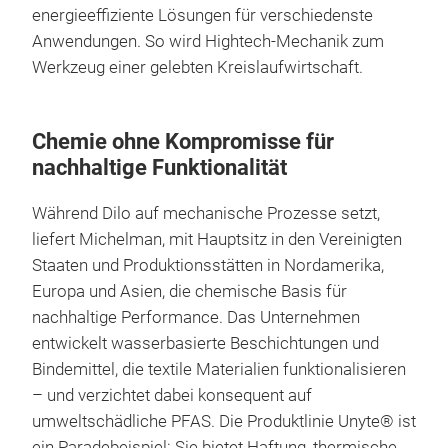
energieeffiziente Lösungen für verschiedenste
Anwendungen. So wird Hightech-Mechanik zum
Werkzeug einer gelebten Kreislaufwirtschaft.
Chemie ohne Kompromisse für
nachhaltige Funktionalität
Während Dilo auf mechanische Prozesse setzt,
liefert Michelman, mit Hauptsitz in den Vereinigten
Staaten und Produktionsstätten in Nordamerika,
Europa und Asien, die chemische Basis für
nachhaltige Performance. Das Unternehmen
entwickelt wasserbasierte Beschichtungen und
Bindemittel, die textile Materialien funktionalisieren
– und verzichtet dabei konsequent auf
umweltschädliche PFAS. Die Produktlinie Unyte® ist
ein Paradebeispiel: Sie bietet Haftung, thermische