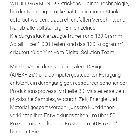
WHOLEGARMENT®-Strickens – einer Technologie,
bei der Kleidungsstücke nahtlos in einem Stück
gefertigt werden. Dadurch entfallen Verschnitt und
Nähabfälle vollständig: „Ein einzelnes
Kleidungsstück erzeugte früher rund 130 Gramm
Abfall – bei 1.000 Teilen sind das 130 Kilogramm“,
erläutert Yuen Yim vom Digital Solution Team.
Mit der Verbindung aus digitalem Design
(APEXFiz®) und computergesteuerter Fertigung
entsteht ein durchgängiger, ressourcenschonender
Produktionsprozess: virtuelle 3D-Muster ersetzen
physische Samples, wodurch Zeit, Energie und
Material gespart werden. „Unsere Kund*innen
verkürzen ihre Entwicklungszeiten um über 50
Prozent und senken die Kosten um 60 Prozent“,
berichtet Yim.