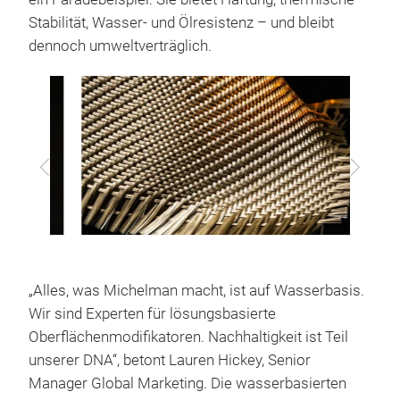
Stabilität, Wasser- und Ölresistenz – und bleibt
dennoch umweltverträglich.
Zurück
Vor
„Alles, was Michelman macht, ist auf Wasserbasis.
Wir sind Experten für lösungsbasierte
Oberflächenmodifikatoren. Nachhaltigkeit ist Teil
unserer DNA“, betont Lauren Hickey, Senior
Manager Global Marketing. Die wasserbasierten