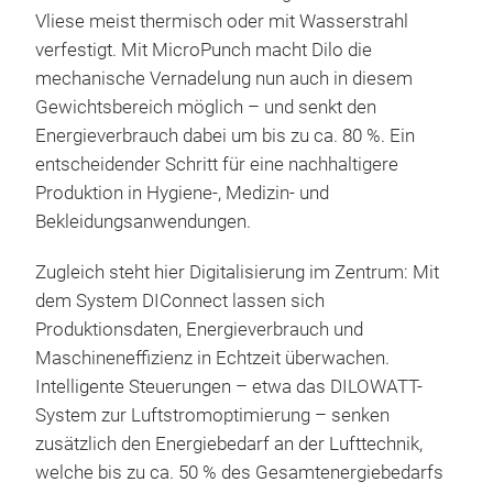
Vliese meist thermisch oder mit Wasserstrahl
verfestigt. Mit MicroPunch macht Dilo die
mechanische Vernadelung nun auch in diesem
Gewichtsbereich möglich – und senkt den
Energieverbrauch dabei um bis zu ca. 80 %. Ein
entscheidender Schritt für eine nachhaltigere
Produktion in Hygiene-, Medizin- und
Bekleidungsanwendungen.
Zugleich steht hier Digitalisierung im Zentrum: Mit
dem System DIConnect lassen sich
Produktionsdaten, Energieverbrauch und
Maschineneffizienz in Echtzeit überwachen.
Intelligente Steuerungen – etwa das DILOWATT-
System zur Luftstromoptimierung – senken
zusätzlich den Energiebedarf an der Lufttechnik,
welche bis zu ca. 50 % des Gesamtenergiebedarfs