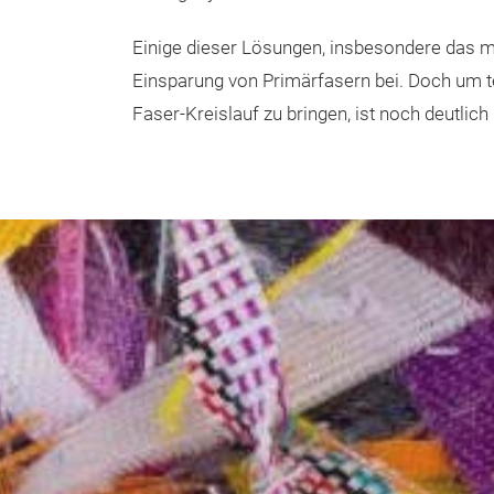
Einige dieser Lösungen, insbesondere das m
Einsparung von Primärfasern bei. Doch um t
Faser-Kreislauf zu bringen, ist noch deutlich