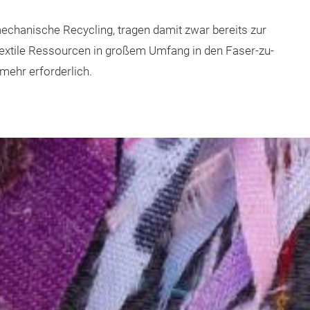
echanische Recycling, tragen damit zwar bereits zur
extile Ressourcen in großem Umfang in den Faser-zu-
 mehr erforderlich.