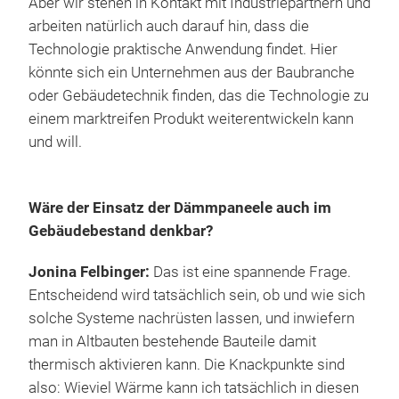
Aber wir stehen in Kontakt mit Industriepartnern und
arbeiten natürlich auch darauf hin, dass die
Technologie praktische Anwendung findet. Hier
könnte sich ein Unternehmen aus der Baubranche
oder Gebäudetechnik finden, das die Technologie zu
einem marktreifen Produkt weiterentwickeln kann
und will.
Wäre der Einsatz der Dämmpaneele auch im
Gebäudebestand denkbar?
Jonina Felbinger:
Das ist eine spannende Frage.
Entscheidend wird tatsächlich sein, ob und wie sich
solche Systeme nachrüsten lassen, und inwiefern
man in Altbauten bestehende Bauteile damit
thermisch aktivieren kann. Die Knackpunkte sind
also: Wieviel Wärme kann ich tatsächlich in diesen