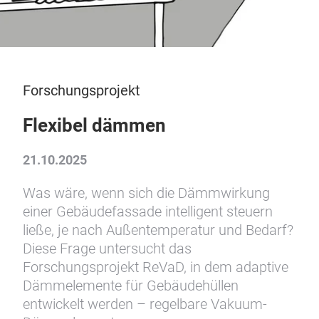
Forschungsprojekt
Flexibel dämmen
21.10.2025
Was wäre, wenn sich die Dämmwirkung
einer Gebäudefassade intelligent steuern
ließe, je nach Außentemperatur und Bedarf?
Diese Frage untersucht das
Forschungsprojekt ReVaD, in dem adaptive
Dämmelemente für Gebäudehüllen
entwickelt werden – regelbare Vakuum-