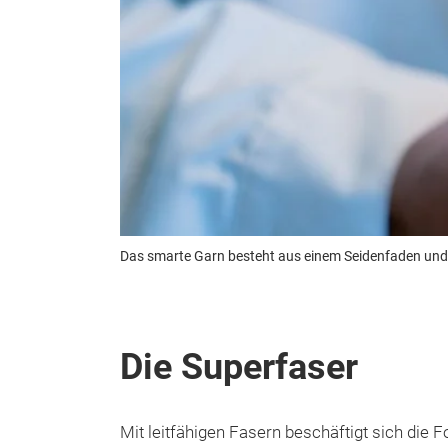
Das smarte Garn besteht aus einem Seidenfaden und
Die Superfaser
Mit leitfähigen Fasern beschäftigt sich die 