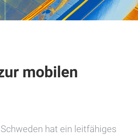
zur mobilen
 Schweden hat ein leitfähiges