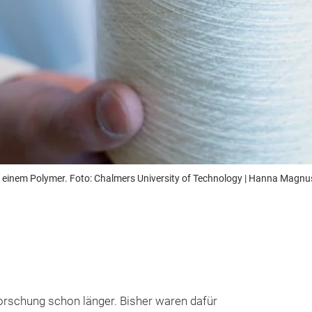
 einem Polymer. Foto: Chalmers University of Technology | Hanna Magn
Forschung schon länger. Bisher waren dafür