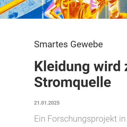
Smartes Gewebe
Kleidung wird 
Stromquelle
21.01.2025
Ein Forschungsprojekt in