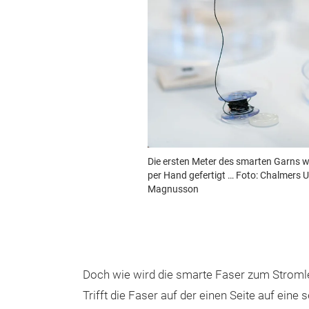
Die ersten Meter des smarten Garns w
per Hand gefertigt … Foto: Chalmers U
Magnusson
Doch wie wird die smarte Faser zum Stromlei
Trifft die Faser auf der einen Seite auf e