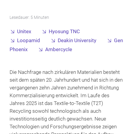
Lesedauer: 5 Minuten
Unitex
Hyosung TNC
Loopamid
Deakin University
Gen
Phoenix
Ambercycle
Die Nachfrage nach zirkulären Materialien besteht
seit dem späten 20. Jahrhundert und hat sich in den
vergangenen zehn Jahren zunehmend in Richtung
Kommerzialisierung entwickelt. Im Laufe des
Jahres 2025 ist das Textile-to-Textile (T2T)
Recycling sowohl technologisch als auch
investitionsseitig deutlich gewachsen. Neue
Technologien und Forschungsergebnisse zeigen