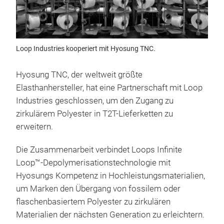
Loop Industries kooperiert mit Hyosung TNC.
Hyosung TNC, der weltweit größte
Elasthanhersteller, hat eine Partnerschaft mit Loop
Industries geschlossen, um den Zugang zu
zirkulärem Polyester in T2T-Lieferketten zu
erweitern.
Die Zusammenarbeit verbindet Loops Infinite
Loop™-Depolymerisationstechnologie mit
Hyosungs Kompetenz in Hochleistungsmaterialien,
um Marken den Übergang von fossilem oder
flaschenbasiertem Polyester zu zirkulären
Materialien der nächsten Generation zu erleichtern.