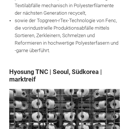
Textilabfälle mechanisch in Polyesterfilamente
der nächsten Generation recycelt,
sowie der Topgreen-rTex-Technologie von Fenc,
die vorindustrielle Produktionsabfälle mittels
Sortieren, Zerkleinern, Schmelzen und
Reformieren in hochwertige Polyesterfasern und
-garne überführt.
Hyosung TNC | Seoul, Südkorea |
marktreif