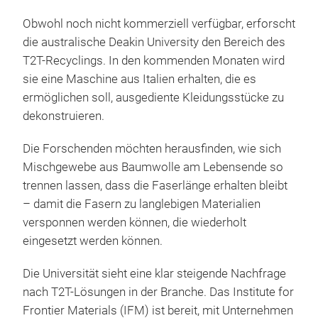
Obwohl noch nicht kommerziell verfügbar, erforscht
die australische Deakin University den Bereich des
T2T-Recyclings. In den kommenden Monaten wird
sie eine Maschine aus Italien erhalten, die es
ermöglichen soll, ausgediente Kleidungsstücke zu
dekonstruieren.
Die Forschenden möchten herausfinden, wie sich
Mischgewebe aus Baumwolle am Lebensende so
trennen lassen, dass die Faserlänge erhalten bleibt
– damit die Fasern zu langlebigen Materialien
versponnen werden können, die wiederholt
eingesetzt werden können.
Die Universität sieht eine klar steigende Nachfrage
nach T2T-Lösungen in der Branche. Das Institute for
Frontier Materials (IFM) ist bereit, mit Unternehmen