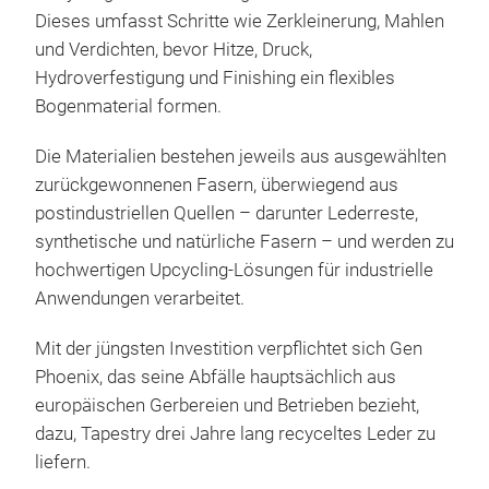
Dieses umfasst Schritte wie Zerkleinerung, Mahlen
und Verdichten, bevor Hitze, Druck,
Hydroverfestigung und Finishing ein flexibles
Bogenmaterial formen.
Die Materialien bestehen jeweils aus ausgewählten
zurückgewonnenen Fasern, überwiegend aus
postindustriellen Quellen – darunter Lederreste,
synthetische und natürliche Fasern – und werden zu
hochwertigen Upcycling-Lösungen für industrielle
Anwendungen verarbeitet.
Mit der jüngsten Investition verpflichtet sich Gen
Phoenix, das seine Abfälle hauptsächlich aus
europäischen Gerbereien und Betrieben bezieht,
dazu, Tapestry drei Jahre lang recyceltes Leder zu
liefern.