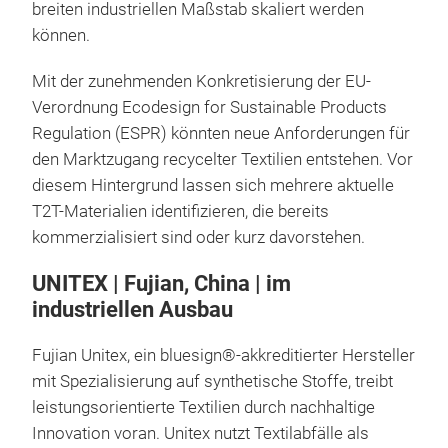
breiten industriellen Maßstab skaliert werden
können.
Mit der zunehmenden Konkretisierung der EU-
Verordnung Ecodesign for Sustainable Products
Regulation (ESPR) könnten neue Anforderungen für
den Marktzugang recycelter Textilien entstehen. Vor
diesem Hintergrund lassen sich mehrere aktuelle
T2T-Materialien identifizieren, die bereits
kommerzialisiert sind oder kurz davorstehen.
UNITEX | Fujian, China | im
industriellen Ausbau
Fujian Unitex, ein bluesign®-akkreditierter Hersteller
mit Spezialisierung auf synthetische Stoffe, treibt
leistungsorientierte Textilien durch nachhaltige
Innovation voran. Unitex nutzt Textilabfälle als