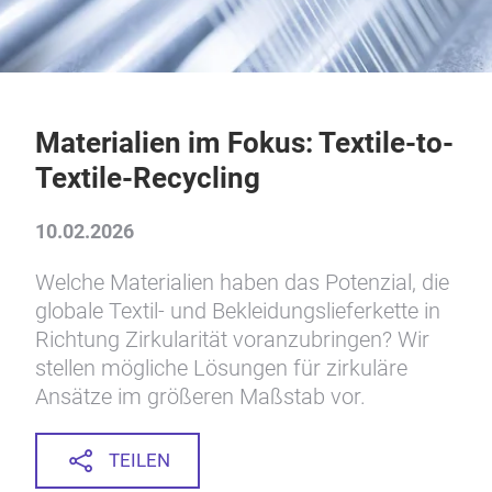
Materialien im Fokus: Textile-to-
Textile-Recycling
10.02.2026
Welche Materialien haben das Potenzial, die
globale Textil- und Bekleidungslieferkette in
Richtung Zirkularität voranzubringen? Wir
stellen mögliche Lösungen für zirkuläre
Ansätze im größeren Maßstab vor.
TEILEN