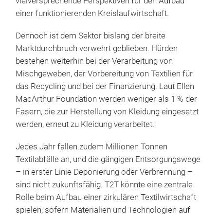
vielversprechende Perspektiven für den Aufbau
einer funktionierenden Kreislaufwirtschaft.
Dennoch ist dem Sektor bislang der breite
Marktdurchbruch verwehrt geblieben. Hürden
bestehen weiterhin bei der Verarbeitung von
Mischgeweben, der Vorbereitung von Textilien für
das Recycling und bei der Finanzierung. Laut Ellen
MacArthur Foundation werden weniger als 1 % der
Fasern, die zur Herstellung von Kleidung eingesetzt
werden, erneut zu Kleidung verarbeitet.
Jedes Jahr fallen zudem Millionen Tonnen
Textilabfälle an, und die gängigen Entsorgungswege
– in erster Linie Deponierung oder Verbrennung –
sind nicht zukunftsfähig. T2T könnte eine zentrale
Rolle beim Aufbau einer zirkulären Textilwirtschaft
spielen, sofern Materialien und Technologien auf