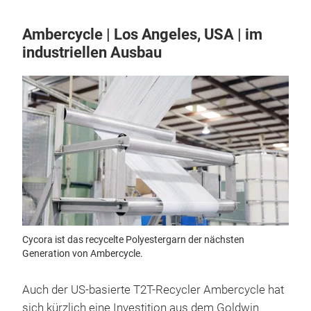
Ambercycle | Los Angeles, USA | im
industriellen Ausbau
Cycora ist das recycelte Polyestergarn der nächsten
Generation von Ambercycle.
Auch der US-basierte T2T-Recycler Ambercycle hat
sich kürzlich eine Investition aus dem Goldwin