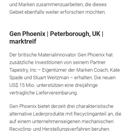
und Marken zusammenzuarbeiten, die dieses
Gebiet ebenfalls weiter erforschen möchten.
Gen Phoenix | Peterborough, UK |
marktreif
Der britische Materialinnovator Gen Phoenix hat
zusätzliche Investitionen von seinem Partner
Tapestry, Inc – Eigentümer der Marken Coach, Kate
Spade und Stuart Weitzman – erhalten. Die neuen
US$ 15 Mio. unterstützen eine dreijährige
vertragliche Liefervereinbarung.
Gen Phoenix bietet derzeit drei charakteristische
alternative Lederprodukte mit Recyclinganteil an, die
auf einem unternehmenseigenen mechanischen
Recycling- und Herstellungsverfahren beruhen.