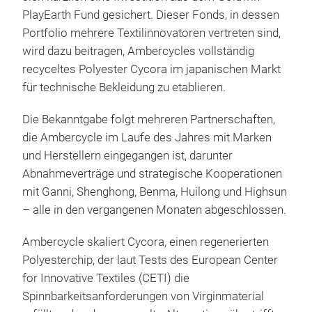
PlayEarth Fund gesichert. Dieser Fonds, in dessen
Portfolio mehrere Textilinnovatoren vertreten sind,
wird dazu beitragen, Ambercycles vollständig
recyceltes Polyester Cycora im japanischen Markt
für technische Bekleidung zu etablieren.
Die Bekanntgabe folgt mehreren Partnerschaften,
die Ambercycle im Laufe des Jahres mit Marken
und Herstellern eingegangen ist, darunter
Abnahmeverträge und strategische Kooperationen
mit Ganni, Shenghong, Benma, Huilong und Highsun
– alle in den vergangenen Monaten abgeschlossen.
Ambercycle skaliert Cycora, einen regenerierten
Polyesterchip, der laut Tests des European Center
for Innovative Textiles (CETI) die
Spinnbarkeitsanforderungen von Virginmaterial