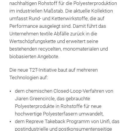
nachhaltigen Rohstoff für die Polyesterproduktion
im industriellen Maßstab. Die aktuelle Kollektion
umfasst Rund- und Kettenwirkstoffe, die auf
Performance ausgelegt sind. Damit führt das
Unternehmen textile Abfälle zurück in die
Wertschöpfungskette und erweitert seine
bestehenden recycelten, monomaterialen und
biobasierten Angebote.
Die neue T2T-Initiative baut auf mehreren
Technologien auf:
dem chemischen Closed-Loop-Verfahren von
Jiaren Greencircle, das gebrauchte
Polyesterprodukte in Rohstoffe für neue
hochwertige Polyesterfasern umwandelt,
dem Repreve Takeback Programm von Unifi, das
postindustrielle und postkonsumentenseitige