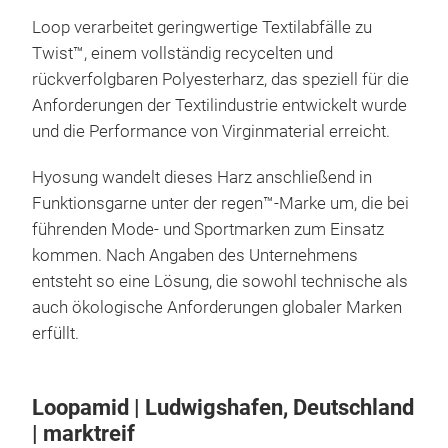
Loop verarbeitet geringwertige Textilabfälle zu
Twist™, einem vollständig recycelten und
rückverfolgbaren Polyesterharz, das speziell für die
Anforderungen der Textilindustrie entwickelt wurde
und die Performance von Virginmaterial erreicht.
Hyosung wandelt dieses Harz anschließend in
Funktionsgarne unter der regen™-Marke um, die bei
führenden Mode- und Sportmarken zum Einsatz
kommen. Nach Angaben des Unternehmens
entsteht so eine Lösung, die sowohl technische als
auch ökologische Anforderungen globaler Marken
erfüllt.
Loopamid | Ludwigshafen, Deutschland
| marktreif