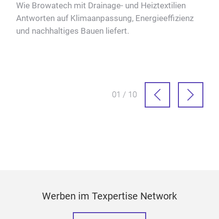
Wie Browatech mit Drainage- und Heiztextilien
Antworten auf Klimaanpassung, Energieeffizienz
über
und nachhaltiges Bauen liefert.
01 / 10
Werben im Texpertise Network