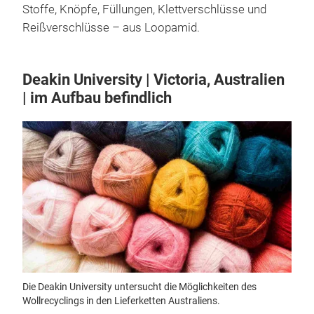
Stoffe, Knöpfe, Füllungen, Klettverschlüsse und
Reißverschlüsse – aus Loopamid.
Deakin University | Victoria, Australien
| im Aufbau befindlich
Die Deakin University untersucht die Möglichkeiten des
Wollrecyclings in den Lieferketten Australiens.