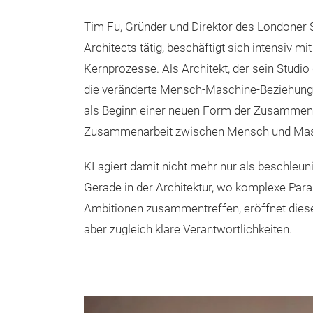
Tim Fu, Gründer und Direktor des Londoner 
Architects tätig, beschäftigt sich intensiv mi
Kernprozesse. Als Architekt, der sein Studio g
die veränderte Mensch-Maschine-Beziehung 
als Beginn einer neuen Form der Zusammenarb
Zusammenarbeit zwischen Mensch und Mas
KI agiert damit nicht mehr nur als beschleu
Gerade in der Architektur, wo komplexe Param
Ambitionen zusammentreffen, eröffnet dies
aber zugleich klare Verantwortlichkeiten.