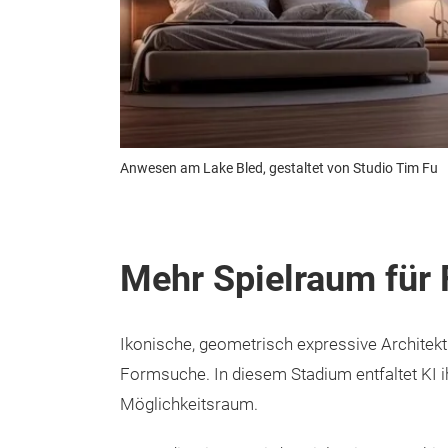
Anwesen am Lake Bled, gestaltet von Studio Tim Fu
Mehr Spielraum für
Ikonische, geometrisch expressive Architektur
Formsuche. In diesem Stadium entfaltet KI i
Möglichkeitsraum.