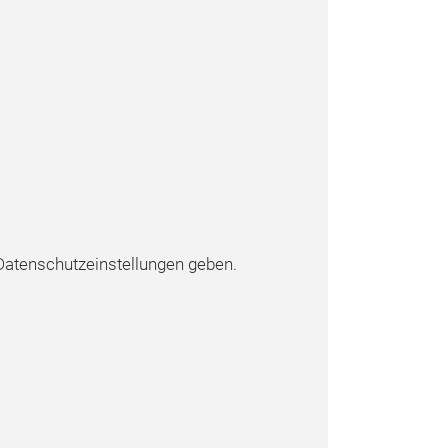
atenschutzeinstellungen geben.