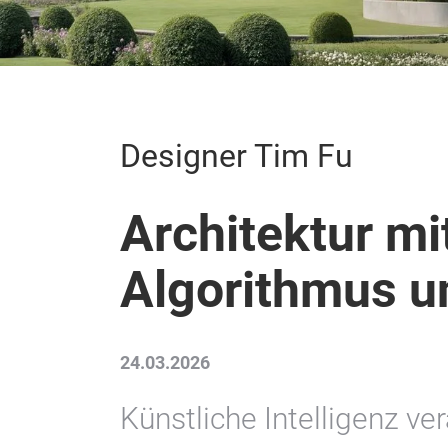
Designer Tim Fu
Architektur mi
Algorithmus 
24.03.2026
Künstliche Intelligenz ve