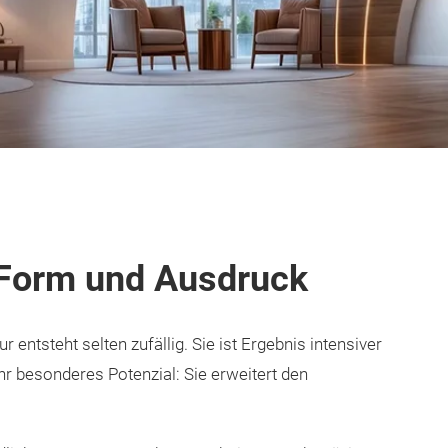
 Form und Ausdruck
 entsteht selten zufällig. Sie ist Ergebnis intensiver
hr besonderes Potenzial: Sie erweitert den