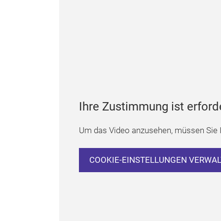
Ihre Zustimmung ist erford
Um das Video anzusehen, müssen Sie I
COOKIE-EINSTELLUNGEN VERWA