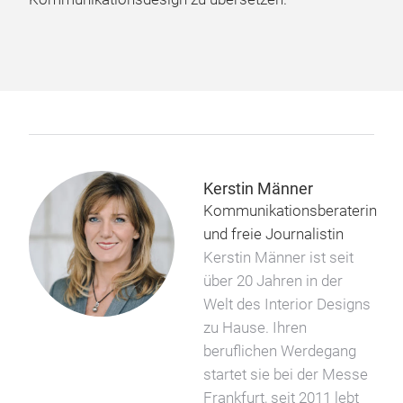
Kerstin Männer
Kommunikationsberaterin
und freie Journalistin
Kerstin Männer ist seit
über 20 Jahren in der
Welt des Interior Designs
zu Hause. Ihren
beruflichen Werdegang
startet sie bei der Messe
Frankfurt, seit 2011 lebt