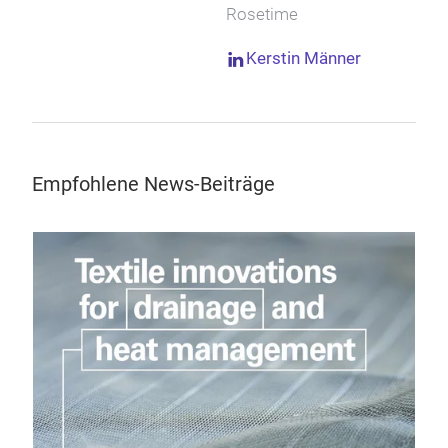
Rosetime
Kerstin Männer
Empfohlene News-Beiträge