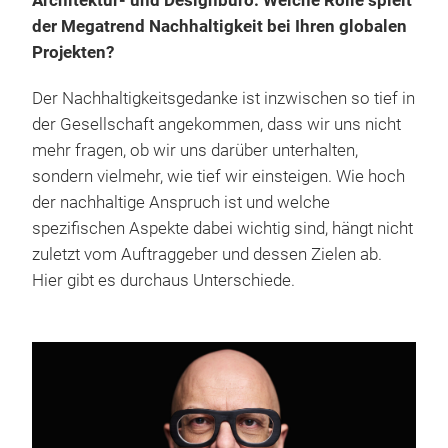
Architektur- und Designbüro. Welche Rolle spielt
der Megatrend Nachhaltigkeit bei Ihren globalen
Projekten?
Der Nachhaltigkeitsgedanke ist inzwischen so tief in
der Gesellschaft angekommen, dass wir uns nicht
mehr fragen, ob wir uns darüber unterhalten,
sondern vielmehr, wie tief wir einsteigen. Wie hoch
der nachhaltige Anspruch ist und welche
spezifischen Aspekte dabei wichtig sind, hängt nicht
zuletzt vom Auftraggeber und dessen Zielen ab.
Hier gibt es durchaus Unterschiede.