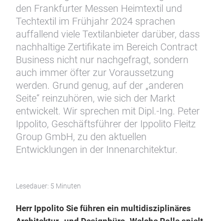
den Frankfurter Messen Heimtextil und
Techtextil im Frühjahr 2024 sprachen
auffallend viele Textilanbieter darüber, dass
nachhaltige Zertifikate im Bereich Contract
Business nicht nur nachgefragt, sondern
auch immer öfter zur Voraussetzung
werden. Grund genug, auf der „anderen
Seite“ reinzuhören, wie sich der Markt
entwickelt. Wir sprechen mit Dipl.-Ing. Peter
Ippolito, Geschäftsführer der Ippolito Fleitz
Group GmbH, zu den aktuellen
Entwicklungen in der Innenarchitektur.
Lesedauer: 5 Minuten
Herr Ippolito Sie führen ein multidisziplinäres