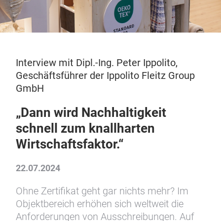
Interview mit Dipl.-Ing. Peter Ippolito,
Geschäftsführer der Ippolito Fleitz Group
GmbH
„Dann wird Nachhaltigkeit
schnell zum knallharten
Wirtschaftsfaktor.“
22.07.2024
Ohne Zertifikat geht gar nichts mehr? Im
Objektbereich erhöhen sich weltweit die
Anforderungen von Ausschreibungen. Auf