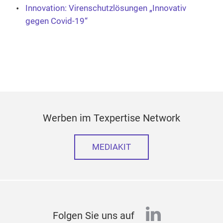
Innovation: Virenschutzlösungen „Innovativ
gegen Covid-19“
Werben im Texpertise Network
MEDIAKIT
linkedin
Folgen Sie uns auf