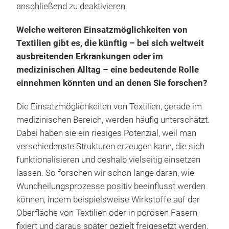
anschließend zu deaktivieren.
Welche weiteren Einsatzmöglichkeiten von
Textilien gibt es, die künftig – bei sich weltweit
ausbreitenden Erkrankungen oder im
medizinischen Alltag – eine bedeutende Rolle
einnehmen könnten und an denen Sie forschen?
Die Einsatzmöglichkeiten von Textilien, gerade im
medizinischen Bereich, werden häufig unterschätzt.
Dabei haben sie ein riesiges Potenzial, weil man
verschiedenste Strukturen erzeugen kann, die sich
funktionalisieren und deshalb vielseitig einsetzen
lassen. So forschen wir schon lange daran, wie
Wundheilungsprozesse positiv beeinflusst werden
können, indem beispielsweise Wirkstoffe auf der
Oberfläche von Textilien oder in porösen Fasern
fixiert und daraus später gezielt freigesetzt werden.