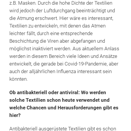
z.B. Masken. Durch die hohe Dichte der Textilien
wird jedoch der Luftdurchgang beeinträchtigt und
die Atmung erschwert. Hier wäre es interessant,
Textilien zu entwickeln, mit denen das Atmen
leichter fällt, durch eine entsprechende
Beschichtung die Viren aber abgefangen und
möglichst inaktiviert werden. Aus aktuellem Anlass
werden in diesem Bereich viele Ideen und Ansätze
entwickelt, die gerade bei Covid-19-Pandemie, aber
auch der alljährlichen Influenza interessant sein
könnten.
Ob antibakteriell oder antiviral: Wo werden
solche Textilien schon heute verwendet und
welche Chancen und Herausforderungen gibt es
hier?
Antibakteriell ausgerüstete Textilien gibt es schon