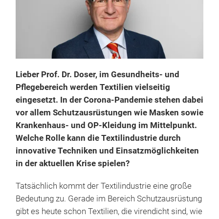
Lieber Prof. Dr. Doser, im Gesundheits- und
Pflegebereich werden Textilien vielseitig
eingesetzt. In der Corona-Pandemie stehen dabei
vor allem Schutzausrüstungen wie Masken sowie
Krankenhaus- und OP-Kleidung im Mittelpunkt.
Welche Rolle kann die Textilindustrie durch
innovative Techniken und Einsatzmöglichkeiten
in der aktuellen Krise spielen?
Tatsächlich kommt der Textilindustrie eine große
Bedeutung zu. Gerade im Bereich Schutzausrüstung
gibt es heute schon Textilien, die virendicht sind, wie