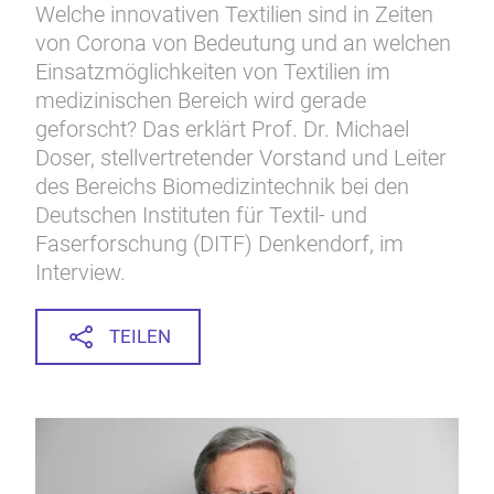
Welche innovativen Textilien sind in Zeiten
von Corona von Bedeutung und an welchen
Einsatzmöglichkeiten von Textilien im
medizinischen Bereich wird gerade
geforscht? Das erklärt Prof. Dr. Michael
Doser, stellvertretender Vorstand und Leiter
des Bereichs Biomedizintechnik bei den
Deutschen Instituten für Textil- und
Faserforschung (DITF) Denkendorf, im
Interview.
TEILEN