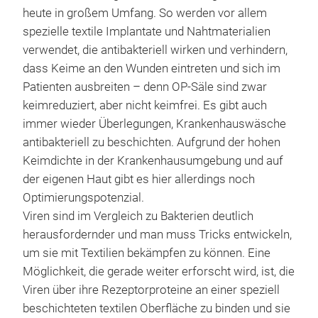
heute in großem Umfang. So werden vor allem
spezielle textile Implantate und Nahtmaterialien
verwendet, die antibakteriell wirken und verhindern,
dass Keime an den Wunden eintreten und sich im
Patienten ausbreiten – denn OP-Säle sind zwar
keimreduziert, aber nicht keimfrei. Es gibt auch
immer wieder Überlegungen, Krankenhauswäsche
antibakteriell zu beschichten. Aufgrund der hohen
Keimdichte in der Krankenhausumgebung und auf
der eigenen Haut gibt es hier allerdings noch
Optimierungspotenzial.
Viren sind im Vergleich zu Bakterien deutlich
herausfordernder und man muss Tricks entwickeln,
um sie mit Textilien bekämpfen zu können. Eine
Möglichkeit, die gerade weiter erforscht wird, ist, die
Viren über ihre Rezeptorproteine an einer speziell
beschichteten textilen Oberfläche zu binden und sie