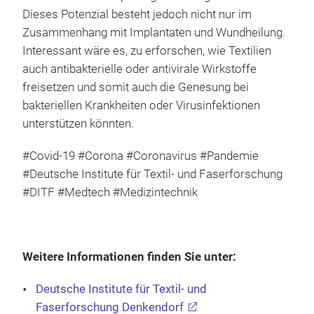
Dieses Potenzial besteht jedoch nicht nur im
Zusammenhang mit Implantaten und Wundheilung.
Interessant wäre es, zu erforschen, wie Textilien
auch antibakterielle oder antivirale Wirkstoffe
freisetzen und somit auch die Genesung bei
bakteriellen Krankheiten oder Virusinfektionen
unterstützen könnten.
#Covid-19 #Corona #Coronavirus #Pandemie
#Deutsche Institute für Textil- und Faserforschung
#DITF #Medtech #Medizintechnik
Weitere Informationen finden Sie unter:
Deutsche Institute für Textil- und
Faserforschung Denkendorf