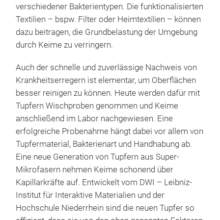
verschiedener Bakterientypen. Die funktionalisierten
Textilien – bspw. Filter oder Heimtextilien – können
dazu beitragen, die Grundbelastung der Umgebung
durch Keime zu verringern.
Auch der schnelle und zuverlässige Nachweis von
Krankheitserregern ist elementar, um Oberflächen
besser reinigen zu können. Heute werden dafür mit
Tupfern Wischproben genommen und Keime
anschließend im Labor nachgewiesen. Eine
erfolgreiche Probenahme hängt dabei vor allem von
Tupfermaterial, Bakterienart und Handhabung ab.
Eine neue Generation von Tupfern aus Super-
Mikrofasern nehmen Keime schonend über
Kapillarkräfte auf. Entwickelt vom DWI – Leibniz-
Institut für Interaktive Materialien und der
Hochschule Niederrhein sind die neuen Tupfer so