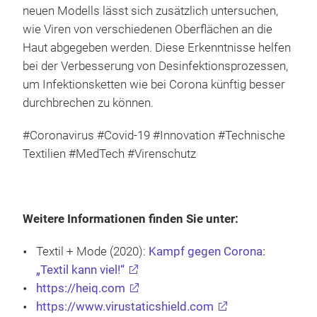
neuen Modells lässt sich zusätzlich untersuchen,
wie Viren von verschiedenen Oberflächen an die
Haut abgegeben werden. Diese Erkenntnisse helfen
bei der Verbesserung von Desinfektionsprozessen,
um Infektionsketten wie bei Corona künftig besser
durchbrechen zu können.
#Coronavirus #Covid-19 #Innovation #Technische
Textilien #MedTech #Virenschutz
Weitere Informationen finden Sie unter:
Textil + Mode (2020):
Kampf gegen Corona:
„Textil kann viel!“
https://heiq.com
https://www.virustaticshield.com