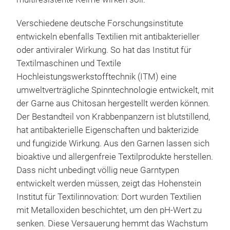
Verschiedene deutsche Forschungsinstitute
entwickeln ebenfalls Textilien mit antibakterieller
oder antiviraler Wirkung. So hat das Institut für
Textilmaschinen und Textile
Hochleistungswerkstofftechnik (ITM) eine
umweltverträgliche Spinntechnologie entwickelt, mit
der Garne aus Chitosan hergestellt werden können.
Der Bestandteil von Krabbenpanzern ist blutstillend,
hat antibakterielle Eigenschaften und bakterizide
und fungizide Wirkung. Aus den Garnen lassen sich
bioaktive und allergenfreie Textilprodukte herstellen.
Dass nicht unbedingt völlig neue Garntypen
entwickelt werden müssen, zeigt das Hohenstein
Institut für Textilinnovation: Dort wurden Textilien
mit Metalloxiden beschichtet, um den pH-Wert zu
senken. Diese Versauerung hemmt das Wachstum