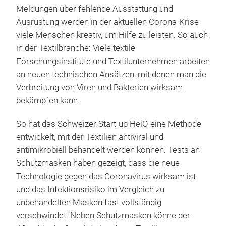
Meldungen über fehlende Ausstattung und
Ausrüstung werden in der aktuellen Corona-Krise
viele Menschen kreativ, um Hilfe zu leisten. So auch
in der Textilbranche: Viele textile
Forschungsinstitute und Textilunternehmen arbeiten
an neuen technischen Ansätzen, mit denen man die
Verbreitung von Viren und Bakterien wirksam
bekämpfen kann.
So hat das Schweizer Start-up HeiQ eine Methode
entwickelt, mit der Textilien antiviral und
antimikrobiell behandelt werden können. Tests an
Schutzmasken haben gezeigt, dass die neue
Technologie gegen das Coronavirus wirksam ist
und das Infektionsrisiko im Vergleich zu
unbehandelten Masken fast vollständig
verschwindet. Neben Schutzmasken könne der