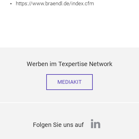
https://www.braendl.de/index.cfm
Werben im Texpertise Network
MEDIAKIT
linkedin
Folgen Sie uns auf