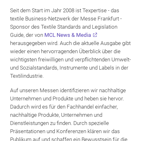
Seit dem Start im Jahr 2008 ist Texpertise - das
textile Business-Netzwerk der Messe Frankfurt -
Sponsor des Textile Standards and Legislation
Guide, der von
MCL News & Media
herausgegeben wird. Auch die aktuelle Ausgabe gibt
wieder einen hervorragenden Überblick über die
wichtigsten freiwilligen und verpflichtenden Umwelt-
und Sozialstandards, Instrumente und Labels in der
Textilindustrie.
Auf unseren Messen identifizieren wir nachhaltige
Unternehmen und Produkte und heben sie hervor.
Dadurch wird es für den Fachhandel einfacher,
nachhaltige Produkte, Unternehmen und
Dienstleistungen zu finden. Durch spezielle
Präsentationen und Konferenzen klären wir das
Publikum auf und schaffen ein Bewusstsein für die