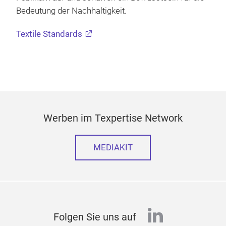
Bedeutung der Nachhaltigkeit.
Textile Standards
Werben im Texpertise Network
MEDIAKIT
linkedin
Folgen Sie uns auf