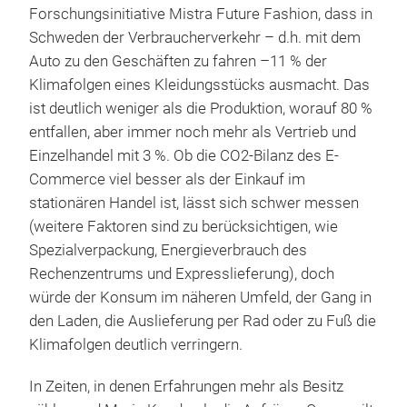
Forschungsinitiative Mistra Future Fashion, dass in
Schweden der Verbraucherverkehr – d.h. mit dem
Auto zu den Geschäften zu fahren –11 % der
Klimafolgen eines Kleidungsstücks ausmacht. Das
ist deutlich weniger als die Produktion, worauf 80 %
entfallen, aber immer noch mehr als Vertrieb und
Einzelhandel mit 3 %. Ob die CO2-Bilanz des E-
Commerce viel besser als der Einkauf im
stationären Handel ist, lässt sich schwer messen
(weitere Faktoren sind zu berücksichtigen, wie
Spezialverpackung, Energieverbrauch des
Rechenzentrums und Expresslieferung), doch
würde der Konsum im näheren Umfeld, der Gang in
den Laden, die Auslieferung per Rad oder zu Fuß die
Klimafolgen deutlich verringern.
In Zeiten, in denen Erfahrungen mehr als Besitz