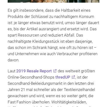
Es gilt insbesondere, dass die Haltbarkeit eines
Produkts der Schlüssel zu nachhaltigem Konsum
ist: je länger etwas benutzt wird, umso länger dauert
es, bis der Artikel ausrangiert und ersetzt wird. Das
spart Ressourcen und reduziert Abfall. Das
nachhaltigste Kleidungsstück ist eben dasjenige,
das schon im Schrank hängt, wie oft zu hören ist –
und Unternehmen wie auch Verbraucher profitieren
davon.
Laut
2019 Resale Report
des weltweit größten
Online-Secondhand-Shops
thredUP
, ist der
Secondhand-Bekleidungsmarkt in den letzten drei
Jahren 21 mal schneller als der Textileinzelhandel
gewachsen und wird, wenn es so weiter geht, die
Fast Fashion überholen. Wohltätigkeitsläden,