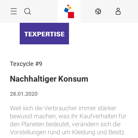
Überspringen
Menü
Suche
DE
Texcycle #9
Nachhaltiger Konsum
28.01.2020
Weil sich die Verbraucher immer stärker
bewusst machen, was ihr Kaufverhalten für
den Planeten bedeutet, verändern sich die
Vorstellungen rund um Kleidung und Besitz.