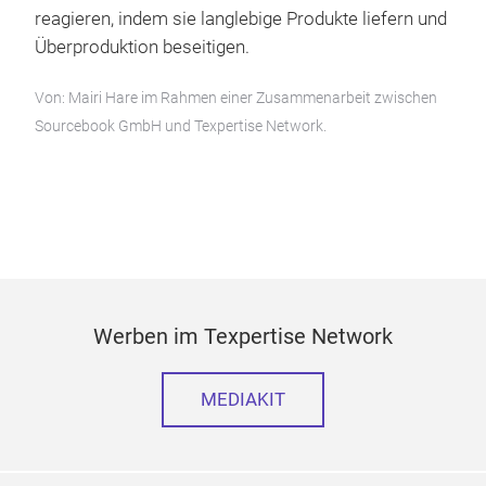
reagieren, indem sie langlebige Produkte liefern und
Überproduktion beseitigen.
Von: Mairi Hare im Rahmen einer Zusammenarbeit zwischen
Sourcebook GmbH und Texpertise Network.
Werben im Texpertise Network
MEDIAKIT