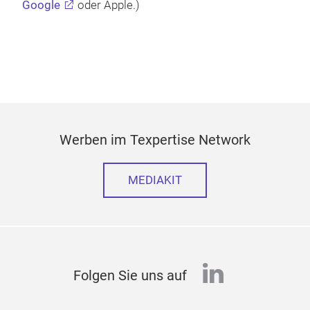
Google
oder Apple.)
Werben im Texpertise Network
MEDIAKIT
linkedin
Folgen Sie uns auf