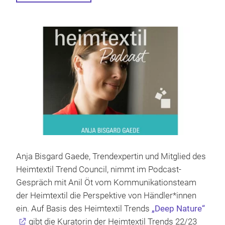
Anja Bisgard Gaede, Trendexpertin und Mitglied des
Heimtextil Trend Council, nimmt im Podcast-
Gespräch mit Anil Öt vom Kommunikationsteam
der Heimtextil die Perspektive von Händler*innen
ein. Auf Basis des Heimtextil Trends
„Deep Nature“
gibt die Kuratorin der Heimtextil Trends 22/23