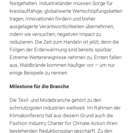
festgehalten. Industrieländer müssen Sorge für
kreislauffähige, globalisierte Wertschöpfungsketten
tragen, Innovationen fördern und bisher
ausgelagerte Verantwortlichkeiten übernehmen,
indem sie versuchen, negativen Impact zu
reduzieren. Die Zeit zum Handeln ist jetzt, denn die
Folgen der Erderwärmung sind bereits spürbar:
Extreme Wetterereignisse nehmen zu, Ernten fallen
aus, Waldbrände kommen häufiger vor – um nur
einige Beispiele zu nennen.
Milestone für die Branche
Die Texil- und Modebranche gehört zu den
schmutzigsten Industrien weltweit. Im Rahmen der
Klimakonferenz hat aus diesem Grund auch die
Fashion Industry Charter for Climate Action ihren
bestehenden Reduktionsplan geschärft. Zu den