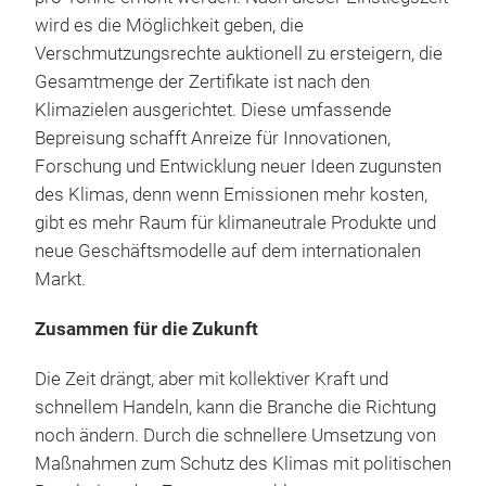
wird es die Möglichkeit geben, die
Verschmutzungsrechte auktionell zu ersteigern, die
Gesamtmenge der Zertifikate ist nach den
Klimazielen ausgerichtet. Diese umfassende
Bepreisung schafft Anreize für Innovationen,
Forschung und Entwicklung neuer Ideen zugunsten
des Klimas, denn wenn Emissionen mehr kosten,
gibt es mehr Raum für klimaneutrale Produkte und
neue Geschäftsmodelle auf dem internationalen
Markt.
Zusammen für die Zukunft
Die Zeit drängt, aber mit kollektiver Kraft und
schnellem Handeln, kann die Branche die Richtung
noch ändern. Durch die schnellere Umsetzung von
Maßnahmen zum Schutz des Klimas mit politischen