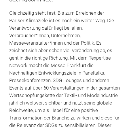
Gleichzeitig steht fest: Bis zum Erreichen der
Pariser Klimaziele ist es noch ein weiter Weg. Die
Verantwortung dafür liegt bei allen:
Verbraucher*innen, Unternehmen,
Messeveranstalter*innen und der Politik. Es
zeichnet sich aber schon viel Veränderung ab, es
geht in die richtige Richtung. Mit dem Texpertise
Network macht die Messe Frankfurt die
Nachhaltigen Entwicklungsziele in Paneltalks,
Pressekonferenzen, SDG Lounges und anderen
Events auf über 60 Veranstaltungen in der gesamten
Wertschöpfungskette der Textil- und Modeindustrie
jährlich weltweit sichtbar und nutzt seine globale
Reichweite, um als Hebel für eine positive
Transformation der Branche zu wirken und diese für
die Relevanz der SDGs zu sensibilisieren. Dieser