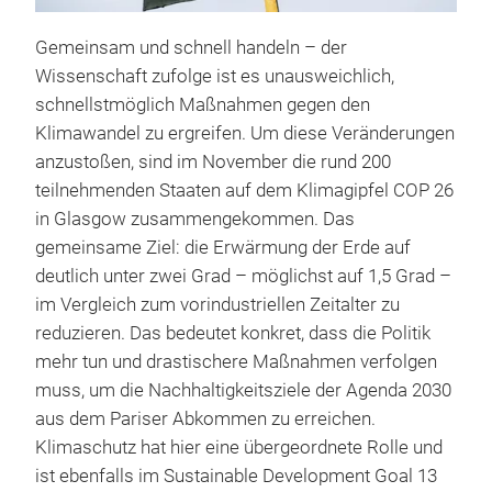
Gemeinsam und schnell handeln – der
Wissenschaft zufolge ist es unausweichlich,
schnellstmöglich Maßnahmen gegen den
Klimawandel zu ergreifen. Um diese Veränderungen
anzustoßen, sind im November die rund 200
teilnehmenden Staaten auf dem Klimagipfel COP 26
in Glasgow zusammengekommen. Das
gemeinsame Ziel: die Erwärmung der Erde auf
deutlich unter zwei Grad – möglichst auf 1,5 Grad –
im Vergleich zum vorindustriellen Zeitalter zu
reduzieren. Das bedeutet konkret, dass die Politik
mehr tun und drastischere Maßnahmen verfolgen
muss, um die Nachhaltigkeitsziele der Agenda 2030
aus dem Pariser Abkommen zu erreichen.
Klimaschutz hat hier eine übergeordnete Rolle und
ist ebenfalls im Sustainable Development Goal 13