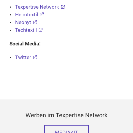
Texpertise Network
Heimtextil
Neonyt
Techtextil
Social Media:
Twitter
Werben im Texpertise Network
MEDIAKIT