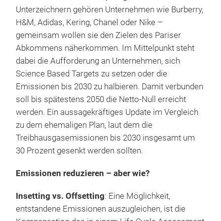
Unterzeichnern gehören Unternehmen wie Burberry,
H&M, Adidas, Kering, Chanel oder Nike –
gemeinsam wollen sie den Zielen des Pariser
Abkommens näherkommen. Im Mittelpunkt steht
dabei die Aufforderung an Unternehmen, sich
Science Based Targets zu setzen oder die
Emissionen bis 2030 zu halbieren. Damit verbunden
soll bis spätestens 2050 die Netto-Null erreicht
werden. Ein aussagekräftiges Update im Vergleich
zu dem ehemaligen Plan, laut dem die
Treibhausgasemissionen bis 2030 insgesamt um
30 Prozent gesenkt werden sollten.
Emissionen reduzieren – aber wie?
Insetting vs. Offsetting
: Eine Möglichkeit,
entstandene Emissionen auszugleichen, ist die