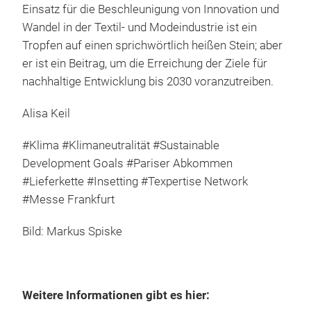
Einsatz für die Beschleunigung von Innovation und
Wandel in der Textil- und Modeindustrie ist ein
Tropfen auf einen sprichwörtlich heißen Stein; aber
er ist ein Beitrag, um die Erreichung der Ziele für
nachhaltige Entwicklung bis 2030 voranzutreiben.
Alisa Keil
#Klima #Klimaneutralität #Sustainable
Development Goals #Pariser Abkommen
#Lieferkette #Insetting #Texpertise Network
#Messe Frankfurt
Bild: Markus Spiske
Weitere Informationen gibt es hier: