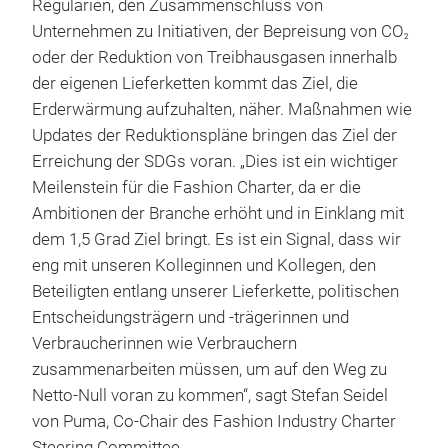
Regularien, den Zusammenschluss von
Unternehmen zu Initiativen, der Bepreisung von CO
2
oder der Reduktion von Treibhausgasen innerhalb
der eigenen Lieferketten kommt das Ziel, die
Erderwärmung aufzuhalten, näher. Maßnahmen wie
Updates der Reduktionspläne bringen das Ziel der
Erreichung der SDGs voran. „Dies ist ein wichtiger
Meilenstein für die Fashion Charter, da er die
Ambitionen der Branche erhöht und in Einklang mit
dem 1,5 Grad Ziel bringt. Es ist ein Signal, dass wir
eng mit unseren Kolleginnen und Kollegen, den
Beteiligten entlang unserer Lieferkette, politischen
Entscheidungsträgern und -trägerinnen und
Verbraucherinnen wie Verbrauchern
zusammenarbeiten müssen, um auf den Weg zu
Netto-Null voran zu kommen“, sagt Stefan Seidel
von Puma, Co-Chair des Fashion Industry Charter
Steering Committee.