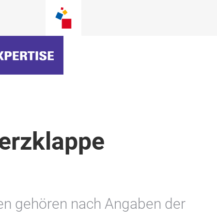
erzklappe
ten gehören nach Angaben der