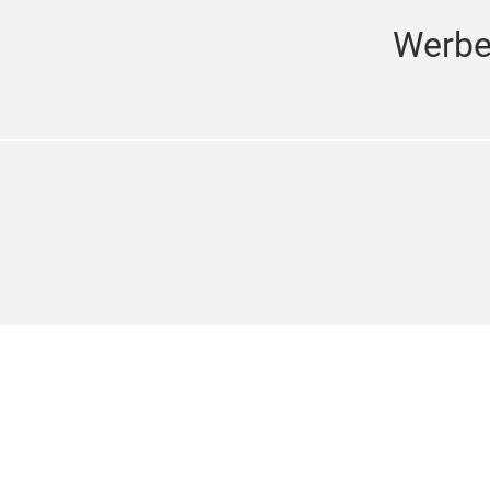
Werbe