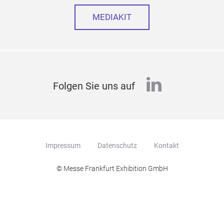
MEDIAKIT
linkedin
Folgen Sie uns auf
Impressum
Datenschutz
Kontakt
© Messe Frankfurt Exhibition GmbH