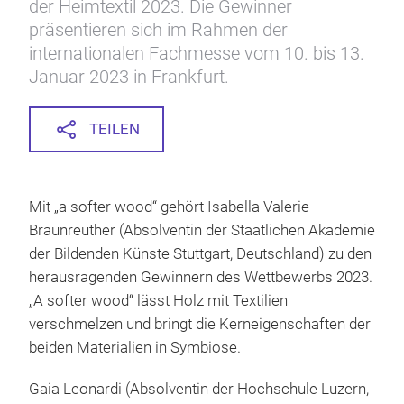
der Heimtextil 2023. Die Gewinner
präsentieren sich im Rahmen der
internationalen Fachmesse vom 10. bis 13.
Januar 2023 in Frankfurt.
TEILEN
Mit „a softer wood“ gehört Isabella Valerie
Braunreuther (Absolventin der Staatlichen Akademie
der Bildenden Künste Stuttgart, Deutschland) zu den
herausragenden Gewinnern des Wettbewerbs 2023.
„A softer wood“ lässt Holz mit Textilien
verschmelzen und bringt die Kerneigenschaften der
beiden Materialien in Symbiose.
Gaia Leonardi (Absolventin der Hochschule Luzern,