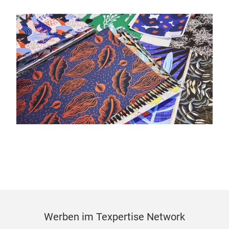
Werben im Texpertise Network