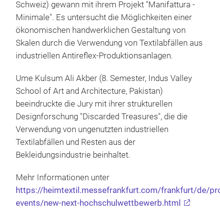
Schweiz) gewann mit ihrem Projekt "Manifattura -
Minimale". Es untersucht die Möglichkeiten einer
ökonomischen handwerklichen Gestaltung von
Skalen durch die Verwendung von Textilabfällen aus
industriellen Antireflex-Produktionsanlagen.
Ume Kulsum Ali Akber (8. Semester, Indus Valley
School of Art and Architecture, Pakistan)
beeindruckte die Jury mit ihrer strukturellen
Designforschung "Discarded Treasures", die die
Verwendung von ungenutzten industriellen
Textilabfällen und Resten aus der
Bekleidungsindustrie beinhaltet.
Mehr Informationen unter
https://heimtextil.messefrankfurt.com/frankfurt/de/
events/new-next-hochschulwettbewerb.html